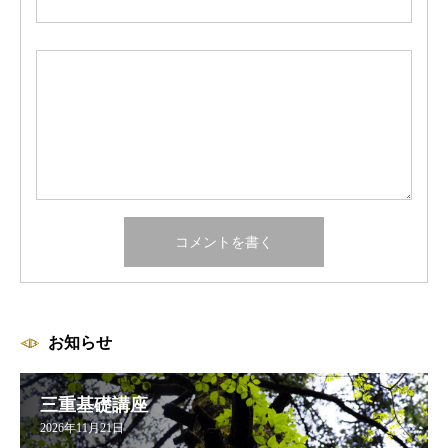
お知らせ
三重基礎講座
2026年11月21日