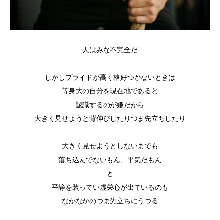
人はみな不完全だ
しかしプライドが高く格好つかないときは
等身大の自分を現在地であると
認識するのが嫌だから
大きく見せようと背伸びしたりつま先立ちしたり
大きく見せようとしないまでも
落ち込んでないもん、平気だもん
と
平静を装ってい虚栄心が出ているのも
なかなかのつま先立ちにうつる