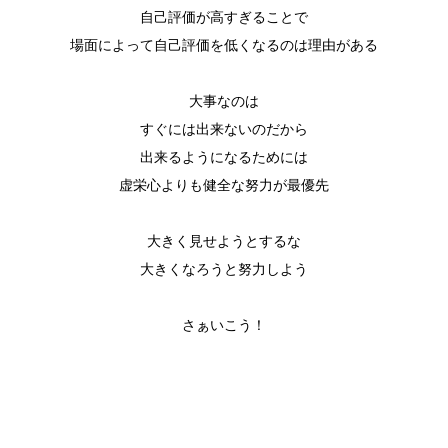
自己評価が高すぎることで
場面によって自己評価を低くなるのは理由がある
大事なのは
すぐには出来ないのだから
出来るようになるためには
虚栄心よりも健全な努力が最優先
大きく見せようとするな
大きくなろうと努力しよう
さぁいこう！