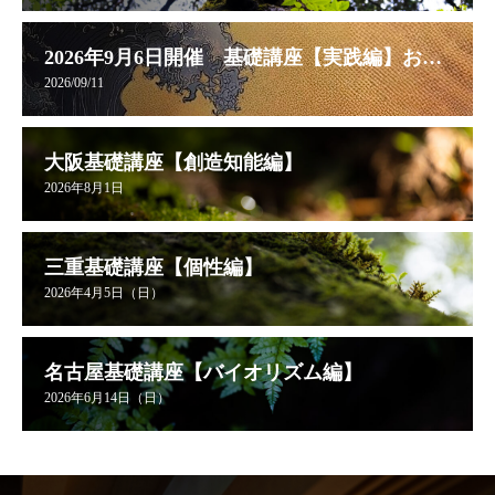
2026年9月6日開催 基礎講座【実践編】お申し込み受付中
2026/09/11
大阪基礎講座【創造知能編】
2026年8月1日
三重基礎講座【個性編】
2026年4月5日（日）
名古屋基礎講座【バイオリズム編】
2026年6月14日（日）