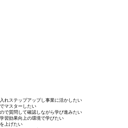
入れステップアップし事業に活かしたい
でマスターしたい
ので質問して確認しながら学び進みたい
学習効果向上の環境で学びたい
を上げたい