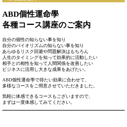
ABD個性運命學
各種コース講座のご案内
自分の個性の知らない事を知り
自分のバイオリズムの知らない事を知り
あらゆるリスク回避や問題解決はもちろん
人生のタイミングを知って効果的に活動したい
相手との相性を知って人間関係を改善したい
ビジネスに活用し大きな成果をあげたい。
ABD個性運命學で得たい効果に合わせて、
多様なコースをご用意させていただきました。
気軽に体感できるコースもございますので、
まずは一度体感してみてください。