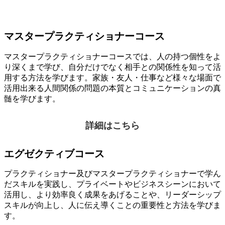
マスタープラクティショナーコース
マスタープラクティショナーコースでは、人の持つ個性をよ
り深くまで学び、自分だけでなく相手との関係性を知って活
用する方法を学びます。家族・友人・仕事など様々な場面で
活用出来る人間関係の問題の本質とコミュニケーションの真
髄を学びます。
詳細はこちら
エグゼクティブコース
プラクティショナー及びマスタープラクティショナーで学ん
だスキルを実践し、プライベートやビジネスシーンにおいて
活用し、より効率良く成果をあげることや、リーダーシップ
スキルが向上し、人に伝え導くことの重要性と方法を学びま
す。