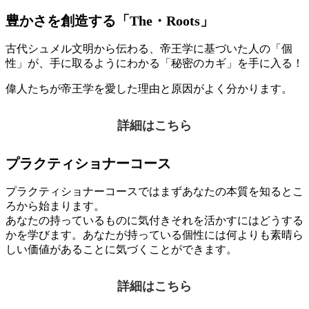
豊かさを創造する「The・Roots」
古代シュメル文明から伝わる、帝王学に基づいた人の「個
性」が、手に取るようにわかる「秘密のカギ」を手に入る！
偉人たちが帝王学を愛した理由と原因がよく分かります。
詳細はこちら
プラクティショナーコース
プラクティショナーコースではまずあなたの本質を知るとこ
ろから始まります。
あなたの持っているものに気付きそれを活かすにはどうする
かを学びます。あなたが持っている個性には何よりも素晴ら
しい価値があることに気づくことができます。
詳細はこちら