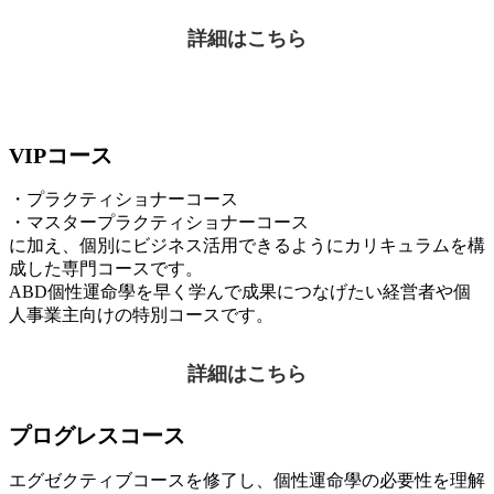
詳細はこちら
VIPコース
・プラクティショナーコース
・マスタープラクティショナーコース
に加え、個別にビジネス活用できるようにカリキュラムを構
成した専門コースです。
ABD個性運命學を早く学んで成果につなげたい経営者や個
人事業主向けの特別コースです。
詳細はこちら
プログレスコース
エグゼクティブコースを修了し、個性運命學の必要性を理解