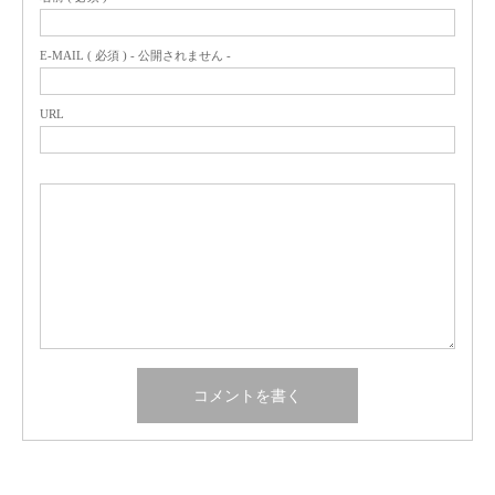
E-MAIL ( 必須 ) - 公開されません -
URL