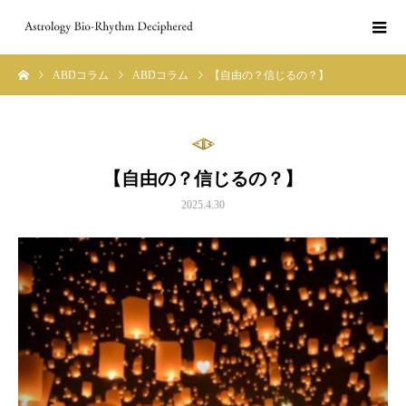
ABDコラム
ABDコラム
【自由の？信じるの？】
【自由の？信じるの？】
2025.4.30