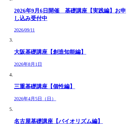
2026年9月6日開催 基礎講座【実践編】お申
し込み受付中
2026/09/11
大阪基礎講座【創造知能編】
2026年8月1日
三重基礎講座【個性編】
2026年4月5日（日）
名古屋基礎講座【バイオリズム編】