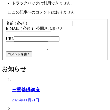
トラックバックは利用できません。
この記事へのコメントはありません。
名前 ( 必須 )
E-MAIL ( 必須 ) - 公開されません -
URL
お知らせ
三重基礎講座
2026年11月21日