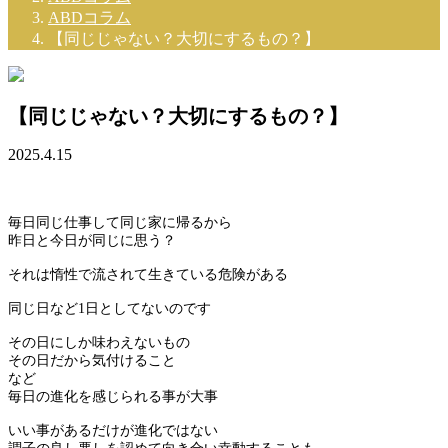
ABDコラム
【同じじゃない？大切にするもの？】
【同じじゃない？大切にするもの？】
2025.4.15
毎日同じ仕事して同じ家に帰るから
昨日と今日が同じに思う？
それは惰性で流されて生きている危険がある
同じ日など1日としてないのです
その日にしか味わえないもの
その日だから気付けること
など
毎日の進化を感じられる事が大事
いい事があるだけが進化ではない