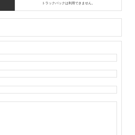
トラックバックは利用できません。