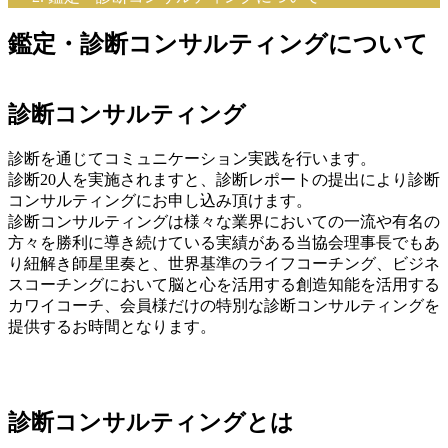
鑑定・診断コンサルティングについて
診断コンサルティング
診断を通じてコミュニケーション実践を行います。
診断20人を実施されますと、診断レポートの提出により診断
コンサルティングにお申し込み頂けます。
診断コンサルティングは様々な業界においての一流や有名の
方々を勝利に導き続けている実績がある当協会理事長でもあ
り紐解き師星里奏と、世界基準のライフコーチング、ビジネ
スコーチングにおいて脳と心を活用する創造知能を活用する
カワイコーチ、会員様だけの特別な診断コンサルティングを
提供するお時間となります。
診断コンサルティングとは