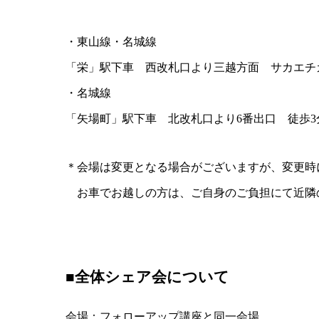
・東山線・名城線
「栄」駅下車 西改札口より三越方面 サカエチ
・名城線
「矢場町」駅下車 北改札口より6番出口 徒歩3
＊会場は変更となる場合がございますが、変更時
お車でお越しの方は、ご自身のご負担にて近隣
■
全体シェア会について
会場：フォローアップ講座と同一会場