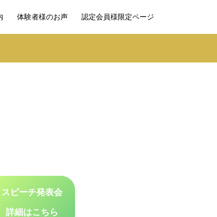
内
体験者様のお声
認定会員様限定ページ
スピーチ発表会
詳細はこちら