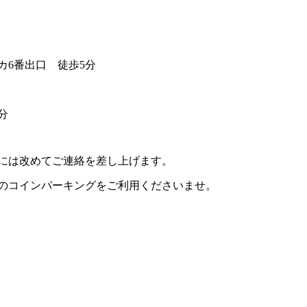
カ6番出口 徒歩5分
分
には改めてご連絡を差し上げます。
のコインパーキングをご利用くださいませ。