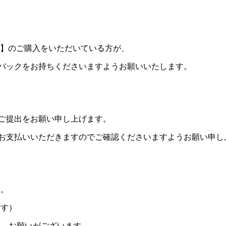
』】のご購入をいただいている方が、
バックをお持ちくださいますようお願いいたします。
ご提出をお願い申し上げます。
お支払いいただきますのでご確認くださいますようお願い申し
す。
ます）
く、お願いがございます。