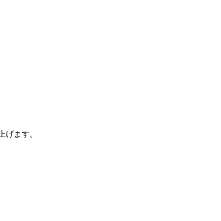
上げます。