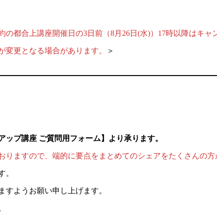
の都合上講座開催日の3日前（8月26日(水)）17時以降はキ
が変更となる場合があります。
＞
アップ講座 ご質問用フォーム】より承ります。
おりますので、端的に要点をまとめてのシェアをたくさんの方
す。
ますようお願い申し上げます。
。