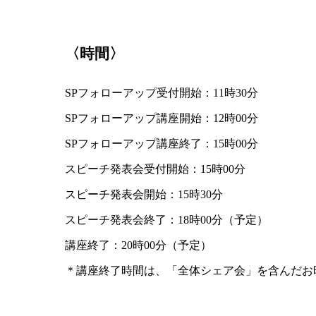
〈時間〉
SPフォローアップ受付開始：11時30分
SPフォローアップ講座開始：12時00分
SPフォローアップ講座終了：15時00分
スピーチ発表会受付開始：15時00分
スピーチ発表会開始：15時30分
スピーチ発表会終了：18時00分（予定）
講座終了：20時00分（予定）
＊講座終了時間は、「全体シェア会」を含んだお