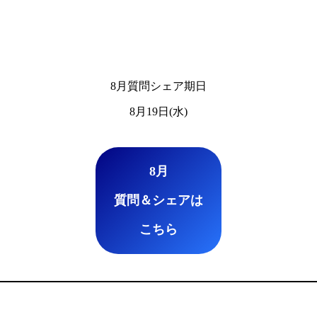
8月質問シェア期日
8月19日(水)
8月
質問＆シェアは
こちら