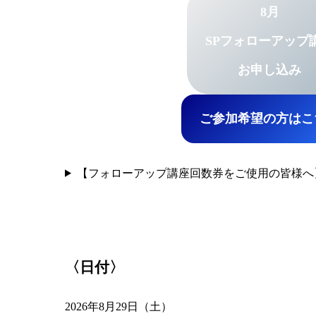
8月
SPフォローアップ
お申し込み
ご参加希望の方はこ
【フォローアップ講座回数券をご使用の皆様へ
〈日付〉
2026年8月29日（土）