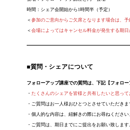
時間：シェア会開始から1時間半（予定）
＜
参加のご意向からご欠席となります場合は、予約
＜
会場によってはキャンセル料金が発生する期日
■
質問・シェアについて
フォローアップ講座での質問は、下記【フォロー
・
たくさんのシェアを皆様と共有したいと思って
・ご質問はお一人様おひとつとさせていただきま
・個人的な内容は、紐解きの際にお尋ねください
・ご質問は、期日までにご提出をお願い致します