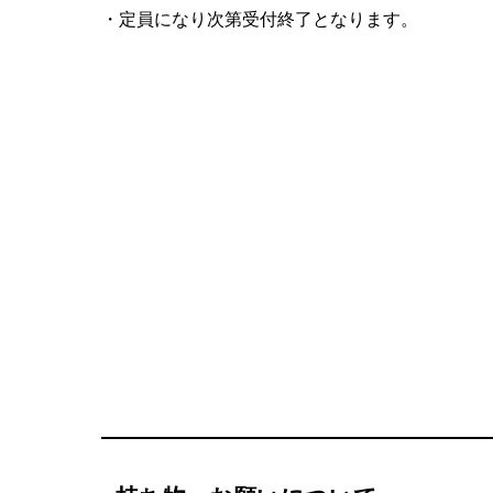
・定員になり次第受付終了となります。