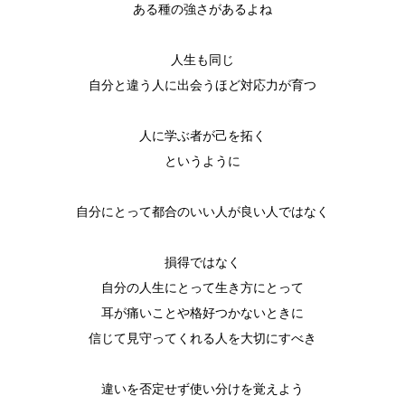
ある種の強さがあるよね
人生も同じ
自分と違う人に出会うほど対応力が育つ
人に学ぶ者が己を拓く
というように
自分にとって都合のいい人が良い人ではなく
損得ではなく
自分の人生にとって生き方にとって
耳が痛いことや格好つかないときに
信じて見守ってくれる人を大切にすべき
違いを否定せず使い分けを覚えよう