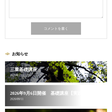
お知らせ
三重基礎講座
2026年11月21日
2026年9月6日開催 基礎講座【実践編】お申し込み受付中
2026/09/11