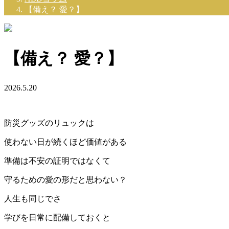
【備え？ 愛？】
【備え？ 愛？】
2026.5.20
防災グッズのリュックは
使わない日が続くほど価値がある
準備は不安の証明ではなくて
守るための愛の形だと思わない？
人生も同じでさ
学びを日常に配備しておくと