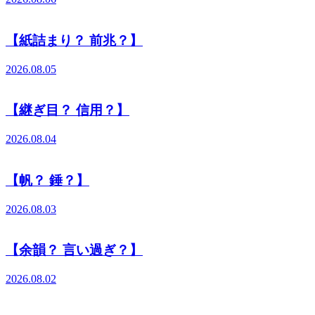
【紙詰まり？ 前兆？】
2026.08.05
【継ぎ目？ 信用？】
2026.08.04
【帆？ 錘？】
2026.08.03
【余韻？ 言い過ぎ？】
2026.08.02