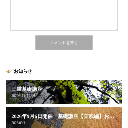
お知らせ
三重基礎講座
2026年11月21日
2026年9月6日開催 基礎講座【実践編】お申し込み受付中
2026/09/11