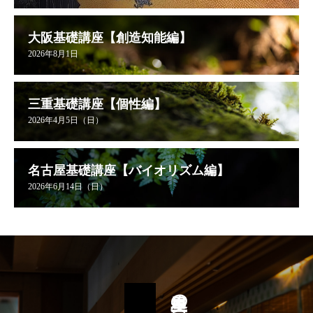
大阪基礎講座【創造知能編】
2026年8月1日
三重基礎講座【個性編】
2026年4月5日（日）
名古屋基礎講座【バイオリズム編】
2026年6月14日（日）
星里奏の紐解き