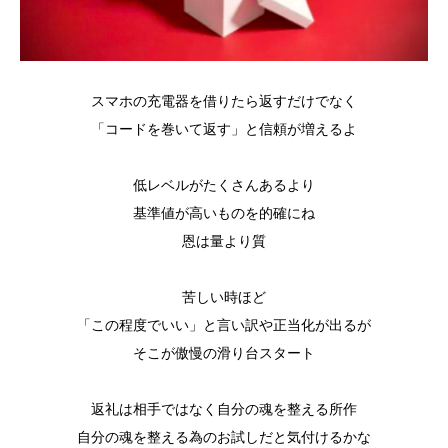
スマホの充電器を借りたら返すだけでなく
「コードを巻いて返す」と信頼が増えるよ
低レベルがたくさんあるより
基準値が高いものを的確にね
恩は量より質
苦しい時ほど
「この程度でいい」と言い訳や正当化が出るが
そこが傲慢の滑り台スタート
返礼は相手ではなく自分の魂を整える所作
自分の魂を整える為のお試しだと気付けるかな