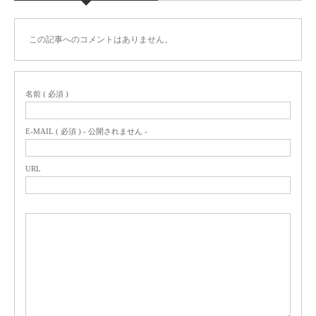
この記事へのコメントはありません。
名前 ( 必須 )
E-MAIL ( 必須 ) - 公開されません -
URL