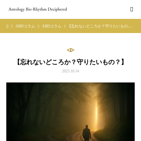
ABDコラム
ABDコラム
【忘れないどころか？守りたいもの？】
【忘れないどころか？守りたいもの？】
2025.10.14