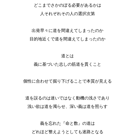
どこまでさかのぼる必要があるかは
人それぞれその人の選択次第
出発早々に道を間違えてしまったのか
目的地近くで道を間違えてしまったのか
道とは
義に基づいた志しの筋道を貫くこと
個性に合わせて掘り下げることで本質が見える
道を誤るのは迷いではなく動機の浅さであり
浅い欲は道を濁らせ、深い義は道を照らす
義を忘れた『命と数』の道は
どれほど整えようとしても迷路となる