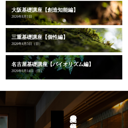
大阪基礎講座【創造知能編】
2026年8月1日
三重基礎講座【個性編】
2026年4月5日（日）
名古屋基礎講座【バイオリズム編】
2026年6月14日（日）
星里奏の紐解き