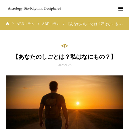
ABDコラム
ABDコラム
【あなたのしごとは？私はなにもの？】
【あなたのしごとは？私はなにもの？】
2025.9.25