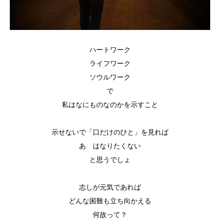
ハートワーク
ライフワーク
ソウルワーク
で
私はなにものなのかを示すこと
示せないで「口だけのひと」を見れば
あゝはなりたくない
と思うでしょ
志しが元気であれば
どんな困難も立ち向かえる
何故って？