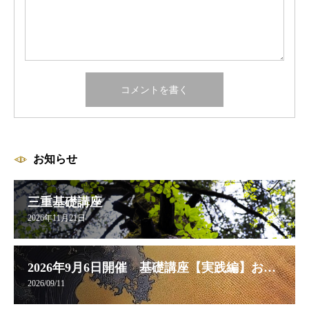
お知らせ
三重基礎講座
2026年11月21日
2026年9月6日開催 基礎講座【実践編】お申し込み受付中
2026/09/11