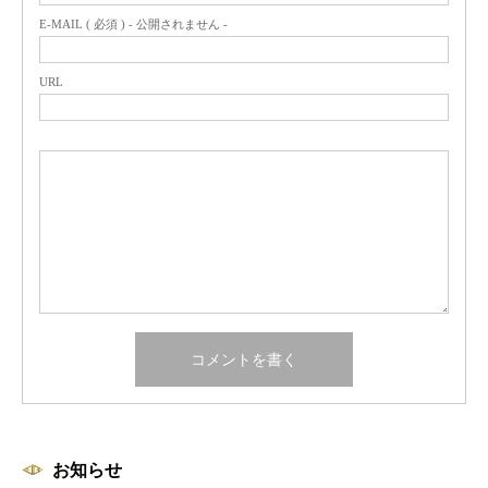
E-MAIL ( 必須 ) - 公開されません -
URL
お知らせ