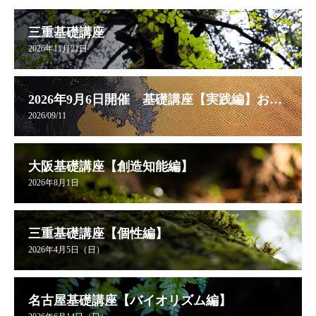
三重基礎講座
2026年11月21日
2026年9月6日開催 基礎講座【実践編】お申し込み受付中
2026/09/11
大阪基礎講座【創造知能編】
2026年8月1日
三重基礎講座【個性編】
2026年4月5日（日）
名古屋基礎講座【バイオリズム編】