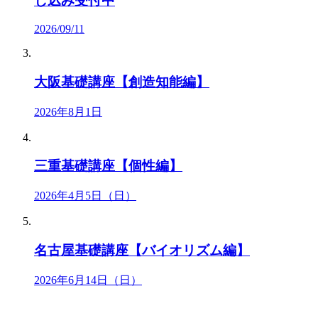
し込み受付中
2026/09/11
大阪基礎講座【創造知能編】
2026年8月1日
三重基礎講座【個性編】
2026年4月5日（日）
名古屋基礎講座【バイオリズム編】
2026年6月14日（日）
星里奏の紐解き