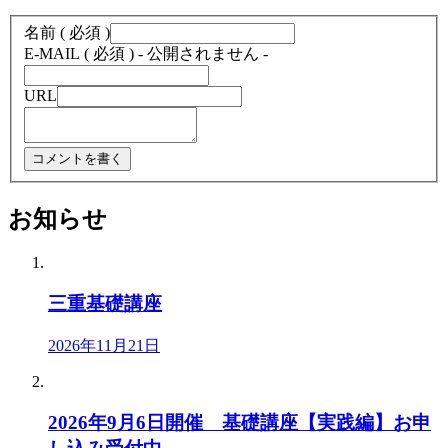
名前 ( 必須 )
E-MAIL ( 必須 ) - 公開されません -
URL
お知らせ
三重基礎講座
2026年11月21日
2026年9月6日開催 基礎講座【実践編】お申