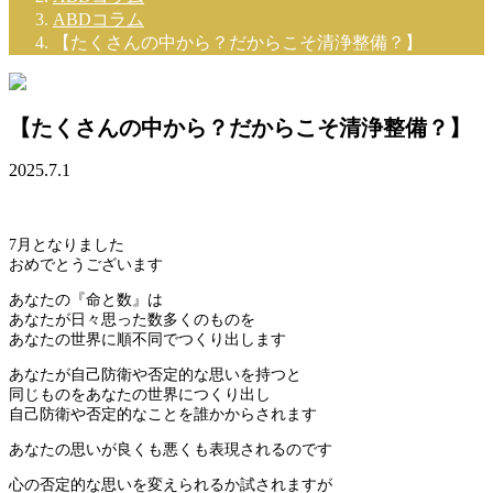
ABDコラム
【たくさんの中から？だからこそ清浄整備？】
【たくさんの中から？だからこそ清浄整備？】
2025.7.1
7月となりました
おめでとうございます
あなたの『命と数』は
あなたが日々思った数多くのものを
あなたの世界に順不同でつくり出します
あなたが自己防衛や否定的な思いを持つと
同じものをあなたの世界につくり出し
自己防衛や否定的なことを誰かからされます
あなたの思いが良くも悪くも表現されるのです
心の否定的な思いを変えられるか試されますが