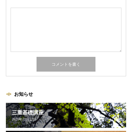
お知らせ
三重基礎講座
2026年11月21日