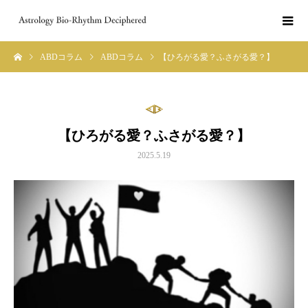
ABDコラム
ABDコラム
【ひろがる愛？ふさがる愛？】
【ひろがる愛？ふさがる愛？】
2025.5.19