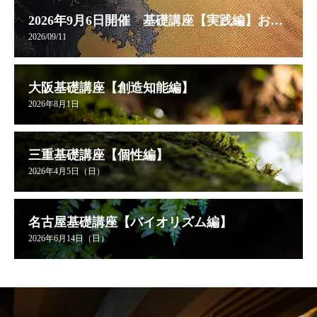
2026年9月6日開催 基礎講座【実践編】お申し込み受付中
2026/09/11
大阪基礎講座【創造知能編】
2026年8月1日
三重基礎講座【個性編】
2026年4月5日（日）
名古屋基礎講座【バイオリズム編】
2026年6月14日（日）