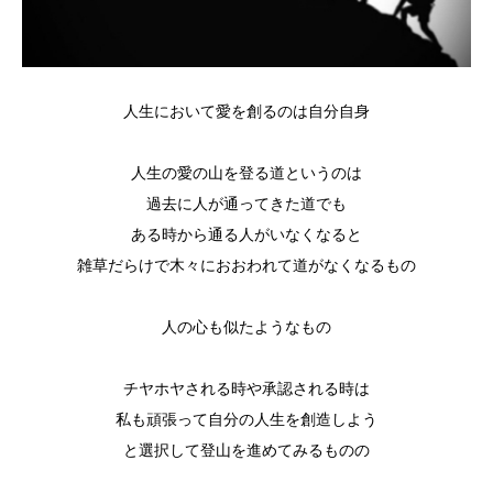
人生において愛を創るのは自分自身
人生の愛の山を登る道というのは
過去に人が通ってきた道でも
ある時から通る人がいなくなると
雑草だらけで木々におおわれて道がなくなるもの
人の心も似たようなもの
チヤホヤされる時や承認される時は
私も頑張って自分の人生を創造しよう
と選択して登山を進めてみるものの