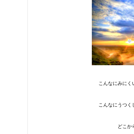
こんなにみにく
こんなにうつく
どこか