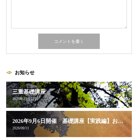
お知らせ
三重基礎講座
2026年11月21日
2026年9月6日開催 基礎講座【実践編】お申し込み受付中
2026/09/11