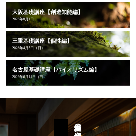
大阪基礎講座【創造知能編】
2026年8月1日
三重基礎講座【個性編】
2026年4月5日（日）
名古屋基礎講座【バイオリズム編】
2026年6月14日（日）
星里奏の紐解き