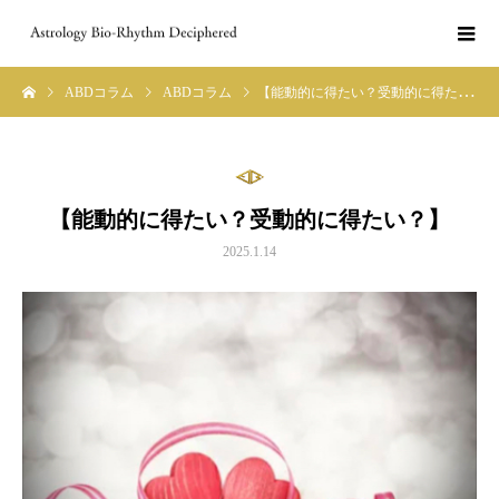
ABDコラム
ABDコラム
【能動的に得たい？受動的に得たい？】
【能動的に得たい？受動的に得たい？】
2025.1.14