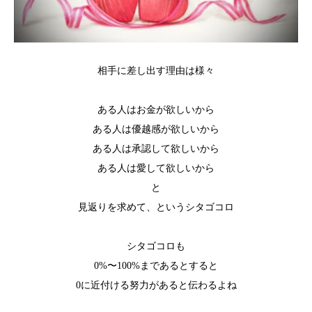
相手に差し出す理由は様々
ある人はお金が欲しいから
ある人は優越感が欲しいから
ある人は承認して欲しいから
ある人は愛して欲しいから
と
見返りを求めて、というシタゴコロ
シタゴコロも
0%〜100%まであるとすると
0に近付ける努力があると伝わるよね