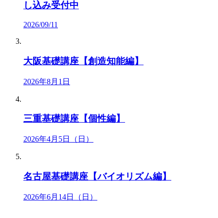
し込み受付中
2026/09/11
大阪基礎講座【創造知能編】
2026年8月1日
三重基礎講座【個性編】
2026年4月5日（日）
名古屋基礎講座【バイオリズム編】
2026年6月14日（日）