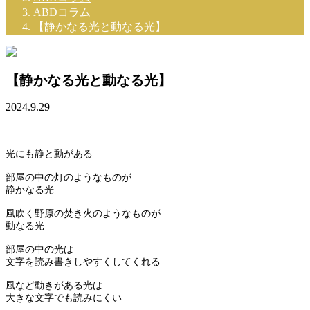
ABDコラム
【静かなる光と動なる光】
【静かなる光と動なる光】
2024.9.29
光にも静と動がある
部屋の中の灯のようなものが
静かなる光
風吹く野原の焚き火のようなものが
動なる光
部屋の中の光は
文字を読み書きしやすくしてくれる
風など動きがある光は
大きな文字でも読みにくい