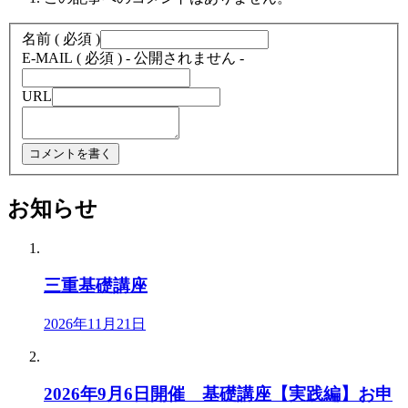
名前 ( 必須 )
E-MAIL ( 必須 ) - 公開されません -
URL
お知らせ
三重基礎講座
2026年11月21日
2026年9月6日開催 基礎講座【実践編】お申