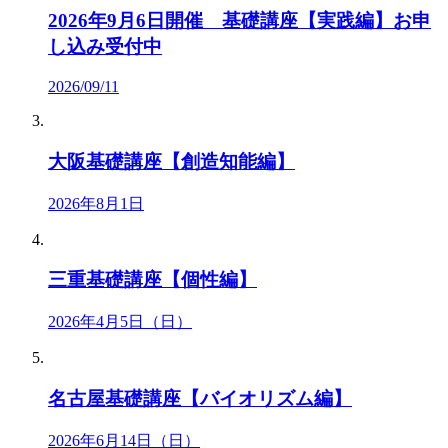
2026年9月6日開催 基礎講座【実践編】お申
し込み受付中
2026/09/11
大阪基礎講座【創造知能編】
2026年8月1日
三重基礎講座【個性編】
2026年4月5日（日）
名古屋基礎講座【バイオリズム編】
2026年6月14日（日）