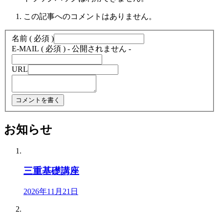
この記事へのコメントはありません。
名前 ( 必須 )
E-MAIL ( 必須 ) - 公開されません -
URL
お知らせ
三重基礎講座
2026年11月21日