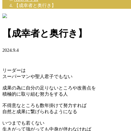
【成幸者と奥行き】
【成幸者と奥行き】
2024.9.4
リーダーは
スーパーマンや聖人君子でもない
成果の為に自分の足りないところや改善点を
積極的に取り組む努力をする人
不得意なところも数年掛けて努力すれば
自然と成果に繋げられるようになる
いつまでも若くない
生きがって強がっても中身が伴わなければ