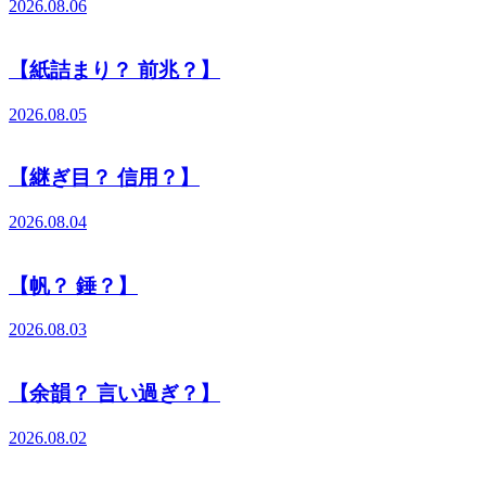
2026.08.06
【紙詰まり？ 前兆？】
2026.08.05
【継ぎ目？ 信用？】
2026.08.04
【帆？ 錘？】
2026.08.03
【余韻？ 言い過ぎ？】
2026.08.02