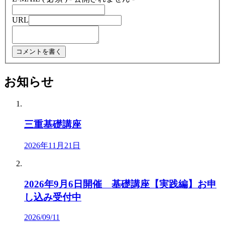
URL
お知らせ
三重基礎講座
2026年11月21日
2026年9月6日開催 基礎講座【実践編】お申
し込み受付中
2026/09/11