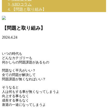
ABDコラム
【問題と取り組み】
【問題と取り組み】
2024.4.24
いつの時代も
どんなカテゴリーも
何かしらの問題課題があるもの
問題なく平凡がいい？
全ての問題が解決して
問題課題が無くなればいい？
そうなると
人は何もする事が無くなってしまうよ
向上する事もなく
成長する事もなく
衰退の一途になってしまうよ