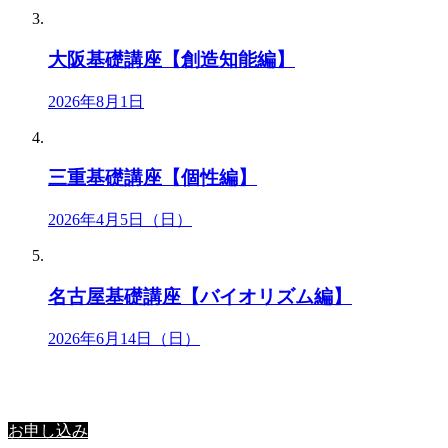
大阪基礎講座【創造知能編】
2026年8月1日
三重基礎講座【個性編】
2026年4月5日（日）
名古屋基礎講座【バイオリズム編】
2026年6月14日（日）
星里奏の紐解き
お申し込み