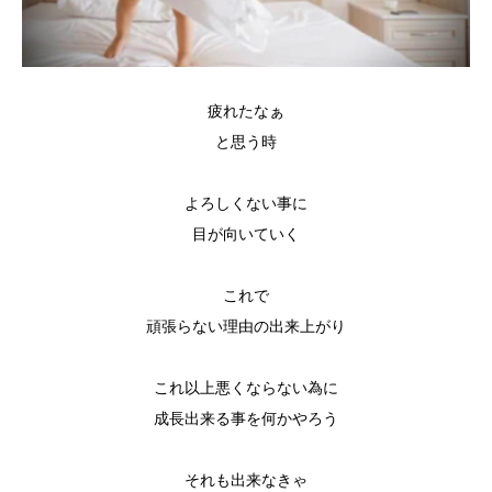
疲れたなぁ
と思う時
よろしくない事に
目が向いていく
これで
頑張らない理由の出来上がり
これ以上悪くならない為に
成長出来る事を何かやろう
それも出来なきゃ