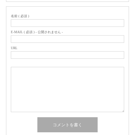
名前 ( 必須 )
E-MAIL ( 必須 ) - 公開されません -
URL