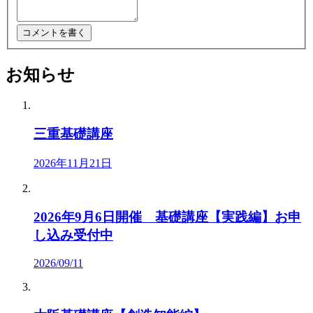
お知らせ
三重基礎講座
2026年11月21日
2026年9月6日開催 基礎講座【実践編】お申
し込み受付中
2026/09/11