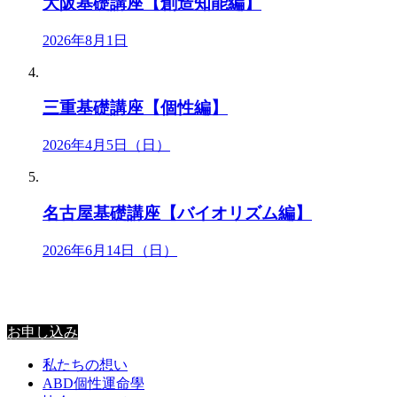
大阪基礎講座【創造知能編】
2026年8月1日
三重基礎講座【個性編】
2026年4月5日（日）
名古屋基礎講座【バイオリズム編】
2026年6月14日（日）
星里奏の紐解き
お申し込み
私たちの想い
ABD個性運命學