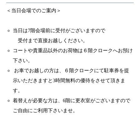
＜当日会場でのご案内＞
当日は7階会場前に受付がございますので
受付まで直接お越しください。
コートや貴重品以外のお荷物は６階クロークへお預け
下さい。
お車でお越しの方は、６階クロークにて駐車券を提
示いただきますと3時間無料の優待をさせて頂きま
す。
着替えが必要な方は、6階に更衣室がございますので
ご自由にご利用下さいませ。