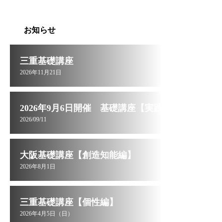
お知らせ
三重基礎講座
2026年11月21日
2026年9月6日開催 基礎講座【実践編】お申し込み受付中
2026/09/11
大阪基礎講座【創造知能編】
2026年8月1日
三重基礎講座【個性編】
2026年4月5日（日）