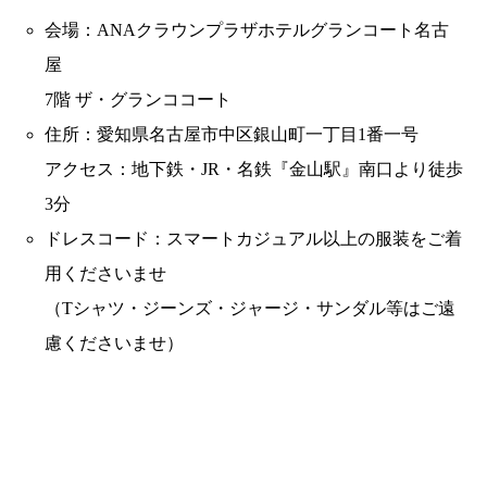
会場：ANAクラウンプラザホテルグランコート名古
屋
7階 ザ・グランココート
住所：愛知県名古屋市中区銀山町一丁目1番一号
アクセス：地下鉄・JR・名鉄『金山駅』南口より徒歩
3分
ドレスコード：スマートカジュアル以上の服装をご着
用くださいませ
（Tシャツ・ジーンズ・ジャージ・サンダル等はご遠
慮くださいませ）