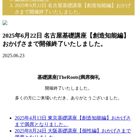
2025年6月22日 名古屋基礎講座【創造知能編】おかげ
さまで開催終了いたしました。
2025年6月22日 名古屋基礎講座【創造知能編】
おかげさまで開催終了いたしました。
2025.06.23
基礎講座[TheRoots]満席御礼
開催終了いたしました。
多くの方にご来場いただき、ありがとうございました。
2025年4月13日 東京基礎講座【創造知能編】おかげさ
まで満席となりました。
2025年8月24日 大阪基礎講座【個性編】おかげさまで