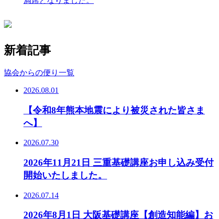
満席となりました。
新着記事
協会からの便り一覧
2026.08.01
【令和8年熊本地震により被災された皆さま
へ】
2026.07.30
2026年11月21日 三重基礎講座お申し込み受付
開始いたしました。
2026.07.14
2026年8月1日 大阪基礎講座【創造知能編】お