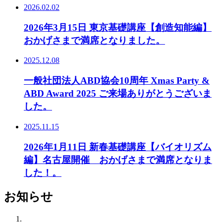
2026.02.02
2026年3月15日 東京基礎講座【創造知能編】
おかげさまで満席となりました。
2025.12.08
一般社団法人ABD協会10周年 Xmas Party &
ABD Award 2025 ご来場ありがとうございま
した。
2025.11.15
2026年1月11日 新春基礎講座【バイオリズム
編】名古屋開催 おかげさまで満席となりま
した！。
お知らせ