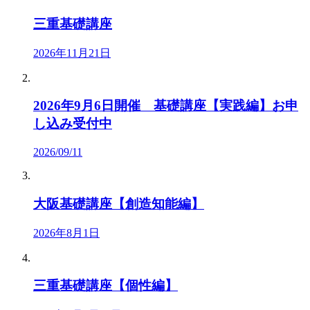
三重基礎講座
2026年11月21日
2026年9月6日開催 基礎講座【実践編】お申
し込み受付中
2026/09/11
大阪基礎講座【創造知能編】
2026年8月1日
三重基礎講座【個性編】