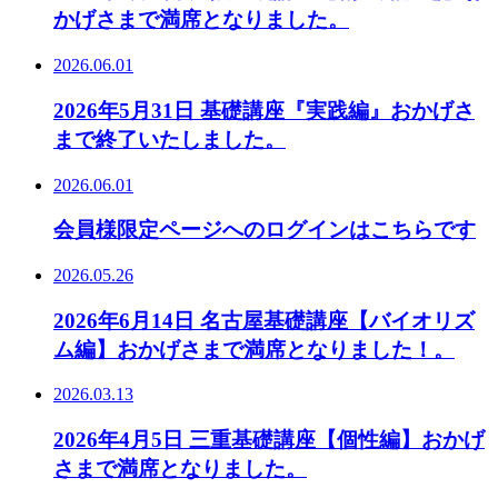
かげさまで満席となりました。
2026.06.01
2026年5月31日 基礎講座『実践編』おかげさ
まで終了いたしました。
2026.06.01
会員様限定ページへのログインはこちらです
2026.05.26
2026年6月14日 名古屋基礎講座【バイオリズ
ム編】おかげさまで満席となりました！。
2026.03.13
2026年4月5日 三重基礎講座【個性編】おかげ
さまで満席となりました。