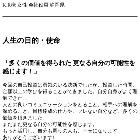
K.R様 女性 会社役員 静岡県
人生の目的・使命
「多くの価値を得られた 更なる自分の可能性を
感じます！」
今回の自己投資は勇気のいる決断でしたが、投資した時間、
金額以上の学びを得ることができました。自分自身がよく理
解できた。
人との良いコミュニケーションをとること、相手への理解を
深めること、目標達成の仕方や、ブレない自分など、多くの
価値を頂きました。
まだまだ更なる自分の可能性を感じます。
もっと活用し、自分も周りの人も、幸せになります。
ありがとうございます!