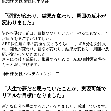
依光様 男性 会社員 東京都
「習慣が変わり、結果が変わり、周囲の反応が
変わりました」
講座を受ける前は、目標ややりたいこと、やる気もなく、た
だ日々を過ごすだけでした。
ABD個性運命學の講座を受けるうちに、まず自分を受け入
れ、顔色が変わり、習慣が変わり、結果が変わり、周囲の反
応が変わっていきました。
さらに今後も成長し、飛躍するために、ABD個性運命學を
もっと深く学びます。
神田様 男性 システムエンジニア
「人生で夢だと思っていたことが、実現可能で
リアルな目標になりました」
新たな自分を手にすることができました。感謝しています。