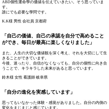
ABD個性運命學の価値を伝えていきたい。そう思っていま
す。
誰にでも必要な學問です。
K.K様 男性 会社員 京都府
「自己の価値、自己の承認を自分で高めること
ができ、毎日が最高に楽しくなりました」
また、人生の大切な価値観を深く考え、それを大切にして生
きることができています。
今後、迷ったり、自信がなくなっても、自分の個性に向き合
うことで、キラキラした未来があると思っています。
鈴木様 女性 看護師 岐阜県
「自分の進化を実感しています」
思ってもいなかった体験・感覚がありました。自分の内側の
変化をまじまじと感じています。