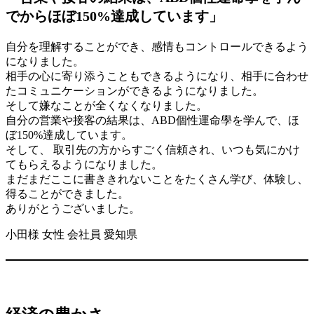
でからほぼ150%達成しています」
自分を理解することができ、感情もコントロールできるよう
になりました。
相手の心に寄り添うこともできるようになり、相手に合わせ
たコミュニケーションができるようになりました。
そして嫌なことが全くなくなりました。
自分の営業や接客の結果は、ABD個性運命學を学んで、ほ
ぼ150%達成しています。
そして、 取引先の方からすごく信頼され、いつも気にかけ
てもらえるようになりました。
まだまだここに書ききれないことをたくさん学び、体験し、
得ることができました。
ありがとうございました。
小田様 女性 会社員 愛知県