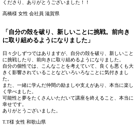
くださり、ありがとうございました！！
高橋様 女性 会社員 滋賀県
「自分の殻を破り、新しいことに挑戦。前向き
に取り組めるようになりました」
日々少しずつではありますが、自分の殻を破り、新しいこと
に挑戦したり、前向きに取り組めるようになりました。
自分の個性では、こんなことを考えていて、良くも悪くも大
きく影響されていることなどいろいろなことに気付きまし
た。
また、一緒に学んだ仲間の励ましや支えがあり、本当に楽し
く学べました。
可能性と夢をたくさんいただいて講座を終えること、本当に
幸せです。
ありがとうございました。
T.T様 女性 和歌山県