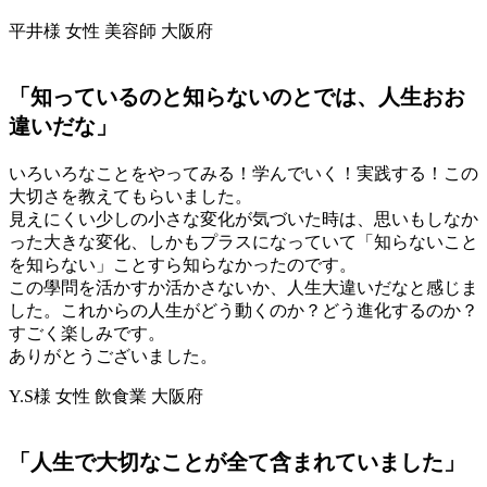
平井様 女性 美容師 大阪府
「知っているのと知らないのとでは、人生おお
違いだな」
いろいろなことをやってみる！学んでいく！実践する！この
大切さを教えてもらいました。
見えにくい少しの小さな変化が気づいた時は、思いもしなか
った大きな変化、しかもプラスになっていて「知らないこと
を知らない」ことすら知らなかったのです。
この學問を活かすか活かさないか、人生大違いだなと感じま
した。これからの人生がどう動くのか？どう進化するのか？
すごく楽しみです。
ありがとうございました。
Y.S様 女性 飲食業 大阪府
「人生で大切なことが全て含まれていました」