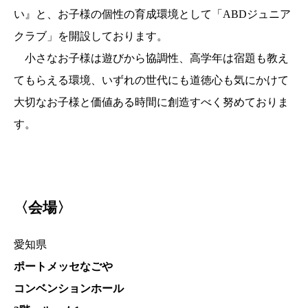
い』と、お子様の個性の育成環境として「ABDジュニア
クラブ」を開設しております。
小さなお子様は遊びから協調性、高学年は宿題も教え
てもらえる環境、いずれの世代にも道徳心も気にかけて
大切なお子様と価値ある時間に創造すべく努めておりま
す。
〈会場〉
愛知県
ポートメッセなごや
コンベンションホール