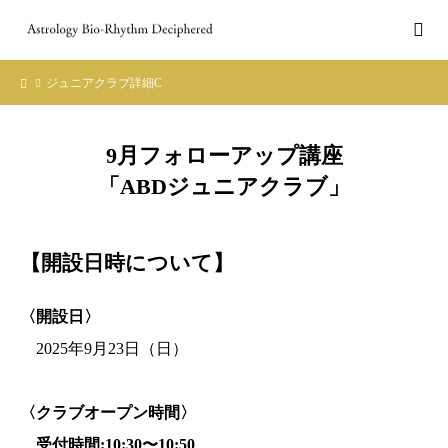
ジュニアクラブ詳細C
9月フォローアップ講座
「ABDジュニアクラブ」
【開設日時について】
〈開設日〉
2025年9月23日（日）
〈クラブオープン時間〉
受付時間:10:30〜10:50