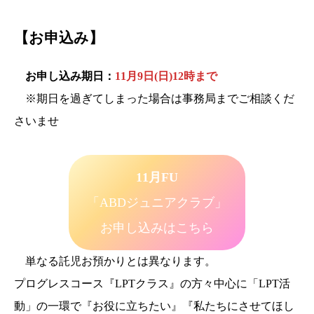
【お申込み】
お申し込み期日：
11月9日(日)12時まで
※期日を過ぎてしまった場合は事務局までご相談くだ
さいませ
11月FU
「ABDジュニアクラブ」
お申し込みはこちら
単なる託児お預かりとは異なります。
プログレスコース『LPTクラス』の方々中心に「LPT活
動」の一環で『お役に立ちたい』『私たちにさせてほし