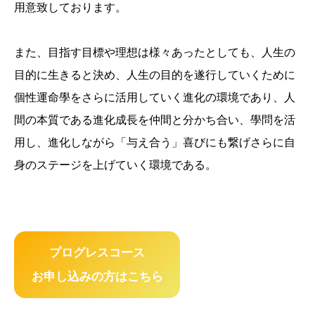
用意致しております。
また、目指す目標や理想は様々あったとしても、人生の
目的に生きると決め、人生の目的を遂行していくために
個性運命學をさらに活用していく進化の環境であり、人
間の本質である進化成長を仲間と分かち合い、學問を活
用し、進化しながら「与え合う」喜びにも繋げさらに自
身のステージを上げていく環境である。
プログレスコース
お申し込みの方はこちら