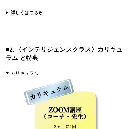
詳しくはこちら
■2. 〈
インテリジェンス
クラス〉カリキュ
ラム と特典
カリキュラム