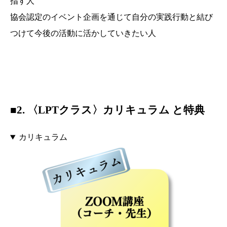
指す人
協会認定のイベント企画を通じて自分の実践行動と結び
つけて今後の活動に活かしていきたい人
■2. 〈LPTクラス〉カリキュラム と特典
カリキュラム