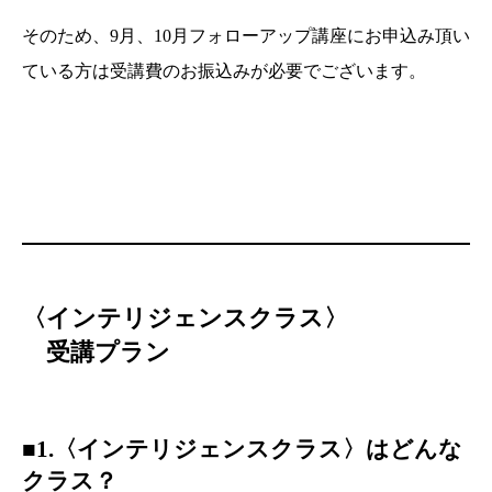
そのため、9月、10月フォローアップ講座にお申込み頂い
ている方は受講費のお振込みが必要でございます。
〈インテリジェンスクラス〉
受講プラン
■1.〈
インテリジェンス
クラス〉はどんな
クラス？