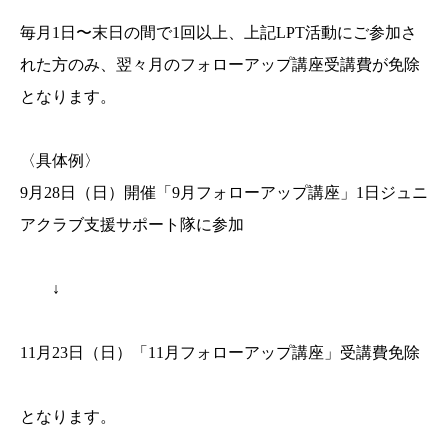
毎月1日〜末日の間で1回以上、上記LPT活動にご参加さ
れた方のみ、翌々月のフォローアップ講座受講費が免除
となります。
〈具体例〉
9月28日（日）開催「9月フォローアップ講座」1日ジュニ
アクラブ支援サポート隊に参加
↓
11月23日（日）「11月フォローアップ講座」受講費免除
となります。