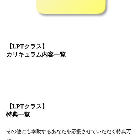
【
LPTクラス】
カリキュラム内容一覧
【
LPTクラス】
特典一覧
その他にも幸動するあなたを応援させていただく特典万