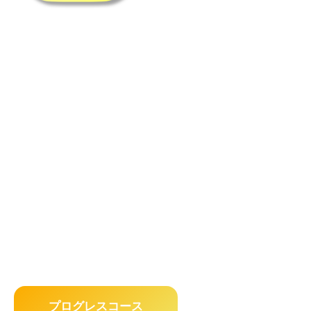
プログレスコース