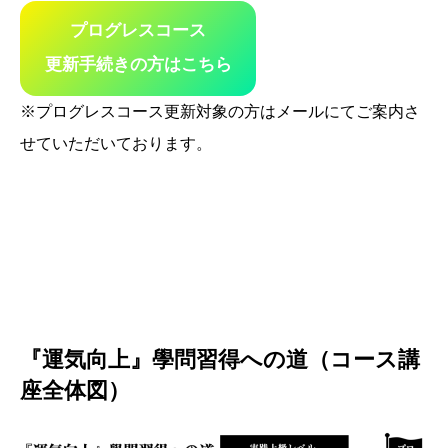
プログレスコース
更新手続きの方はこちら
※プログレスコース更新対象の方はメールにてご案内さ
せていただいております。
『運気向上』學問習得への道
（コース講
座全体図）