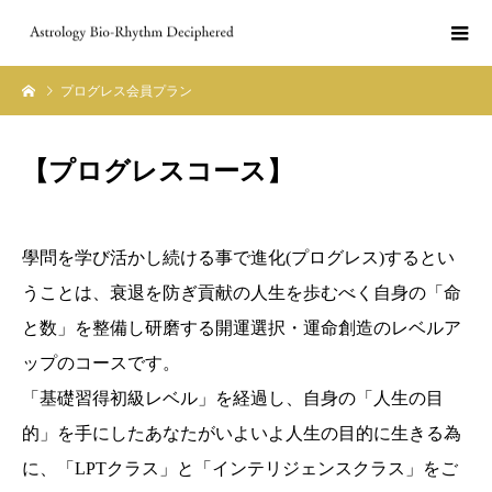
プログレス会員プラン
【
プログレスコース
】
學問を学び活かし続ける事で進化(プログレス)するとい
うことは、衰退を防ぎ貢献の人生を歩むべく自身の「命
と数」を整備し研磨する開運選択・運命創造のレベルア
ップのコースです。
「基礎習得初級レベル」を経過し、自身の「人生の目
的」を手にしたあなたがいよいよ人生の目的に生きる為
に、「LPTクラス」と「インテリジェンスクラス」をご