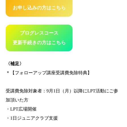
お申し込みの方はこちら
プログレスコース
更新手続きの方はこちら
〈補足〉
＊【フォローアップ講座受講費免除特典】
受講費免除対象者：9月1日（月）以降にLPT活動にご参
加頂いた方
・LPT広場開催
・1日ジュニアクラブ支援