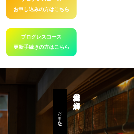
お申し込みの方はこちら
プログレスコース
更新手続きの方はこちら
星里奏の紐解き
お申し込み