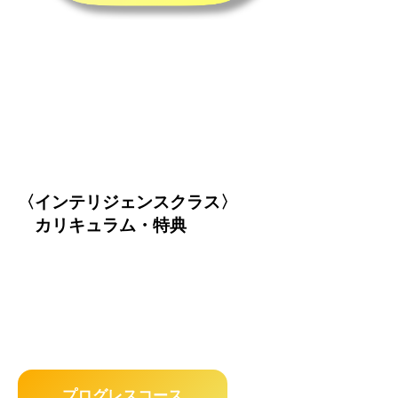
〈インテリジェンスクラス〉
カリキュラム・特典
プログレスコース