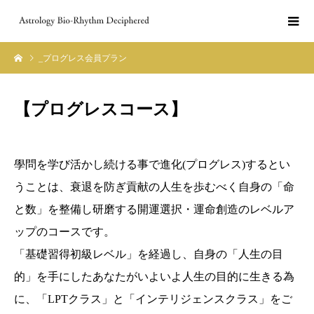
_プログレス会員プラン
【
プログレスコース
】
學問を学び活かし続ける事で進化(プログレス)するとい
うことは、衰退を防ぎ貢献の人生を歩むべく自身の「命
と数」を整備し研磨する開運選択・運命創造のレベルア
ップのコースです。
「基礎習得初級レベル」を経過し、自身の「人生の目
的」を手にしたあなたがいよいよ人生の目的に生きる為
に、「LPTクラス」と「インテリジェンスクラス」をご