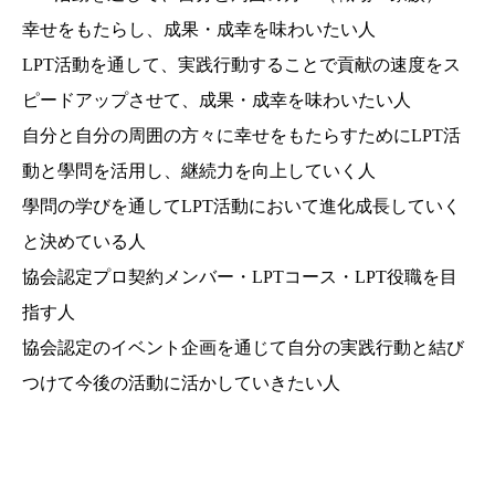
幸せをもたらし、成果・成幸を味わいたい人
LPT活動を通して、実践行動することで貢献の速度をス
ピードアップさせて、成果・成幸を味わいたい人
自分と自分の周囲の方々に幸せをもたらすためにLPT活
動と學問を活用し、継続力を向上していく人
學問の学びを通してLPT活動において進化成長していく
と決めている人
協会認定プロ契約メンバー・LPTコース・LPT役職を目
指す人
協会認定のイベント企画を通じて自分の実践行動と結び
つけて今後の活動に活かしていきたい人