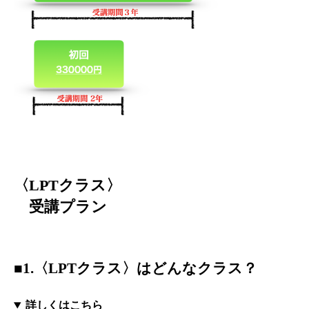
〈LPTクラス〉
受講プラン
■1.〈LPTクラス〉はどんなクラス？
詳しくはこちら