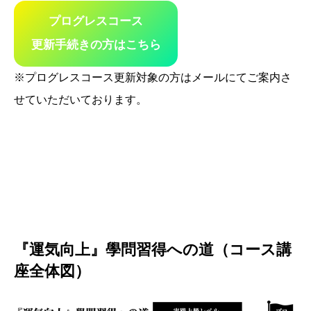
プログレスコース
更新手続きの方はこちら
※プログレスコース更新対象の方はメールにてご案内さ
せていただいております。
『運気向上』學問習得への道
（コース講
座全体図）