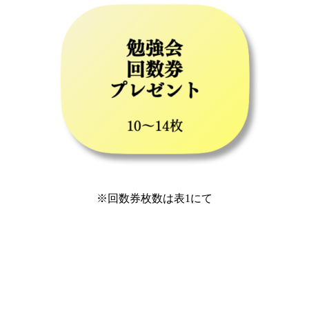
※回数券枚数は表1にて