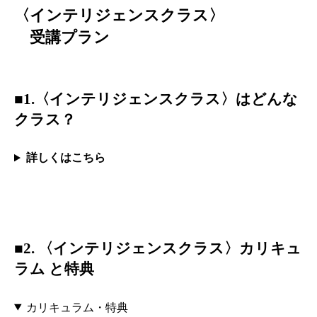
〈インテリジェンスクラス〉
受講プラン
■1.〈
インテリジェンス
クラス〉はどんな
クラス？
詳しくはこちら
■2. 〈
インテリジェンス
クラス〉カリキュ
ラム と特典
カリキュラム・特典