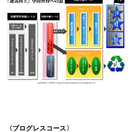
〈プログレスコース〉