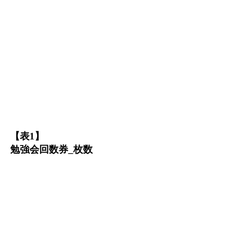
【
表1】
勉強会回数券_枚数