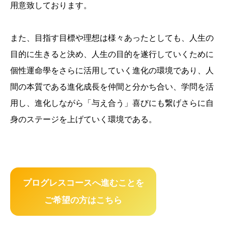
用意致しております。
また、目指す目標や理想は様々あったとしても、人生の
目的に生きると決め、人生の目的を遂行していくために
個性運命學をさらに活用していく進化の環境であり、人
間の本質である進化成長を仲間と分かち合い、学問を活
用し、進化しながら「与え合う」喜びにも繋げさらに自
身のステージを上げていく環境である。
プログレスコースへ進むことを
ご希望の方はこちら