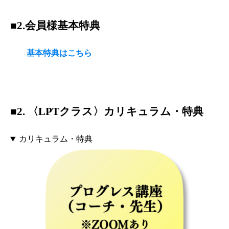
■2.会員様基本特典
基本特典はこちら
■2. 〈LPTクラス〉カリキュラム・特典
カリキュラム・特典