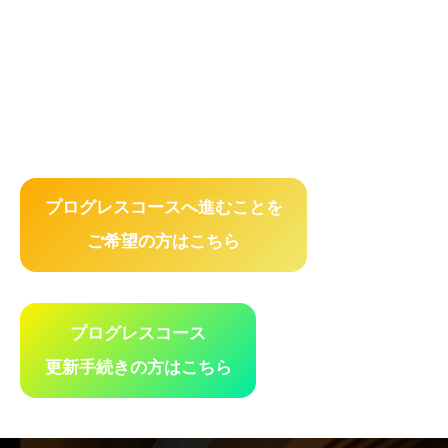
プログレスコースへ進むことを
ご希望の方はこちら
プログレスコース
更新手続きの方はこちら