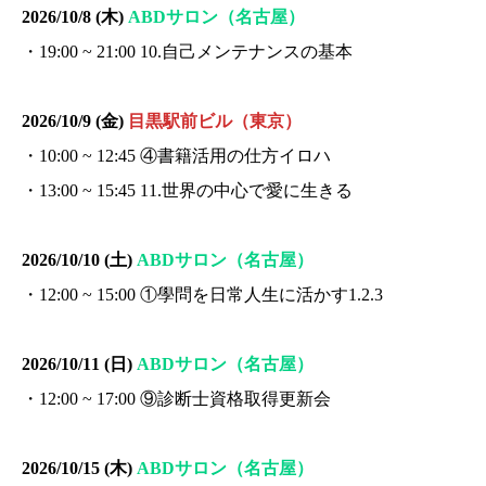
2026/10/8 (木)
ABDサロン（名古屋）
・19:00 ~ 21:00 10.自己メンテナンスの基本
2026/10/9 (金)
目黒駅前ビル（東京）
・10:00 ~ 12:45 ④書籍活用の仕方イロハ
・13:00 ~ 15:45 11.世界の中心で愛に生きる
2026/10/10 (土)
ABDサロン（名古屋）
・12:00 ~ 15:00 ①學問を日常人生に活かす1.2.3
2026/10/11 (日)
ABDサロン（名古屋）
・12:00 ~ 17:00 ⑨診断士資格取得更新会
2026/10/15 (木)
ABDサロン（名古屋）