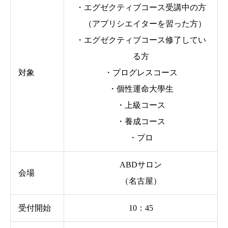
・エグゼクティブコース受講中の方
（アプリシエイターを習った方）
・エグゼクティブコース修了してい
る方
対象
・プログレスコース
・個性運命大學生
・上級コース
・養成コース
・プロ
ABDサロン
会場
（名古屋）
受付開始
10：45