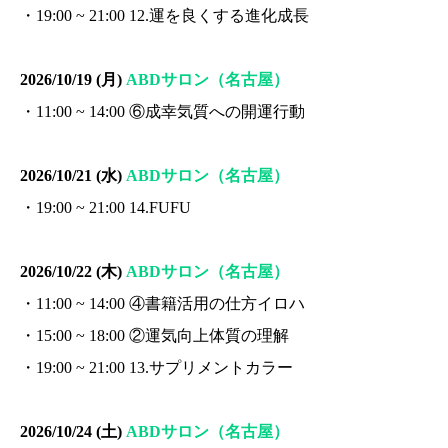
・19:00 ~ 21:00 12.運を良くする進化成長
2026/10/19 (月)
ABDサロン（名古屋）
・11:00 ~ 14:00 ⑥成幸気質への開運行動
2026/10/21 (水)
ABDサロン（名古屋）
・19:00 ~ 21:00 14.FUFU
2026/10/22 (木)
ABDサロン（名古屋）
・11:00 ~ 14:00 ④書籍活用の仕方イロハ
・15:00 ~ 18:00 ②運気向上体質の理解
・19:00 ~ 21:00 13.サプリメントカラー
2026/10/24 (土)
ABDサロン（名古屋）