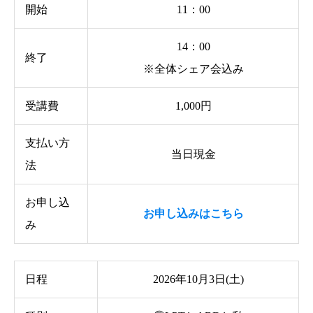
開始
11：00
14：00
終了
※全体シェア会込み
受講費
1,000円
支払い方
当日現金
法
お申し込
お申し込みはこちら
み
日程
2026年10月3日(土)