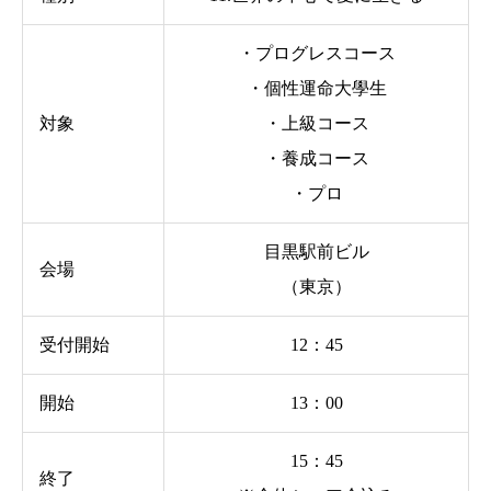
・プログレスコース
・個性運命大學生
対象
・上級コース
・養成コース
・プロ
目黒駅前ビル
会場
（東京）
受付開始
12：45
開始
13：00
15：45
終了