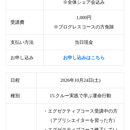
※全体シェア会込み
1,000円
受講費
※プログレスコースの方免除
支払い方法
当日現金
お申し込み
お申し込みはこちら
日程
2026年10月24日(土)
種別
15.クルー実践で学ぶ運命行動
・エグゼクティブコース受講中の方
（アプリシエイターを習った方）
・エグゼクティブコース修了してい