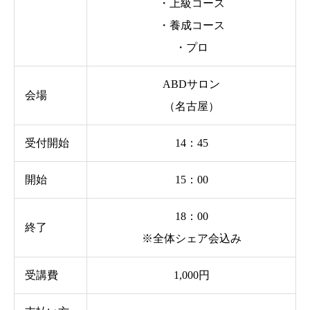
・上級コース
・養成コース
・プロ
ABDサロン
会場
（名古屋）
受付開始
14：45
開始
15：00
18：00
終了
※全体シェア会込み
受講費
1,000円