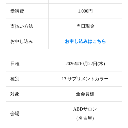
受講費
1,000円
支払い方法
当日現金
お申し込み
お申し込みはこちら
日程
2026年10月22日(木)
種別
13.サプリメントカラー
対象
全会員様
ABDサロン
会場
（名古屋）