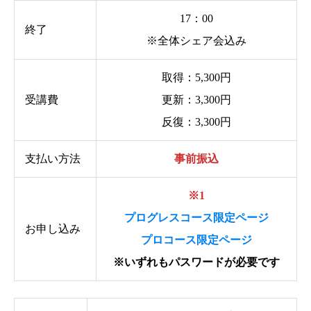
17：00
終了
※全体シェア会込み
取得：5,300円
受講費
更新：3,300円
反復：3,300円
支払い方法
事前振込
※1
プログレスコース限定ページ
お申し込み
プロコース限定ページ
※いずれもパスワードが必要です