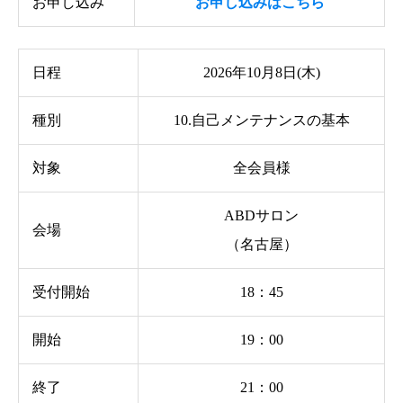
お申し込み
お申し込みはこちら
日程
2026年10月8日(木)
種別
10.自己メンテナンスの基本
対象
全会員様
ABDサロン
会場
（名古屋）
受付開始
18：45
開始
19：00
終了
21：00