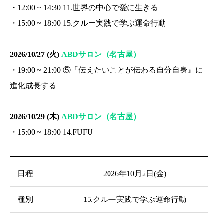
・12:00 ~ 14:30 11.世界の中心で愛に生きる
・15:00 ~ 18:00 15.クルー実践で学ぶ運命行動
2026/10/27 (火)
ABDサロン（名古屋）
・19:00 ~ 21:00 ⑤『伝えたいことが伝わる自分自身』に
進化成長する
2026/10/29 (木)
ABDサロン（名古屋）
・15:00 ~ 18:00 14.FUFU
日程
2026年10月2日(金)
種別
15.クルー実践で学ぶ運命行動