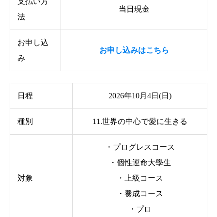
支払い方
当日現金
法
お申し込
お申し込みはこちら
み
日程
2026年10月4日(日)
種別
11.世界の中心で愛に生きる
・プログレスコース
・個性運命大學生
対象
・上級コース
・養成コース
・プロ