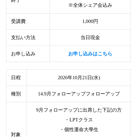
終了
※全体シェア会込み
受講費
1,000円
支払い方法
当日現金
お申し込み
お申し込みはこちら
日程
2026年10月21日(水)
種別
14.9月フォローアップフォローアップ
9月フォローアップに出席した下記の方
・LPTクラス
・個性運命大學生
対象