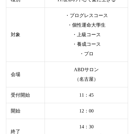
・プログレスコース
・個性運命大學生
対象
・上級コース
・養成コース
・プロ
ABDサロン
会場
（名古屋）
受付開始
11：45
開始
12：00
14：30
終了