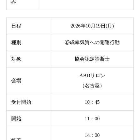
み
日程
2026年10月19日(月)
種別
⑥成幸気質への開運行動
対象
協会認定診断士
ABDサロン
会場
（名古屋）
受付開始
10：45
開始
11：00
14：00