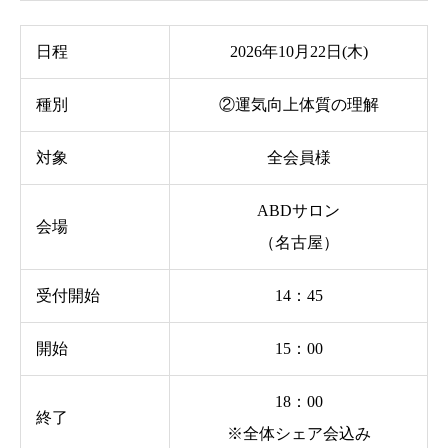
日程
2026年10月22日(木)
種別
②運気向上体質の理解
対象
全会員様
ABDサロン
会場
（名古屋）
受付開始
14：45
開始
15：00
18：00
終了
※全体シェア会込み