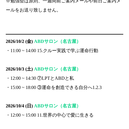
※勉強会は原則、一週間前ご案内メールや前日ご案内メ
ールをお送り致しません。
2026/10/2 (金)
ABDサロン（名古屋）
・11:00 ~ 14:00 15.クルー実践で学ぶ運命行動
2026/10/3 (土)
ABDサロン（名古屋）
・12:00 ~ 14:30 ⑦LPTとABDと私
・15:00 ~ 18:00 ③運命を創造できる自分へ1.2.3
2026/10/4 (日)
ABDサロン（名古屋）
・12:00 ~ 15:00 11.世界の中心で愛に生きる