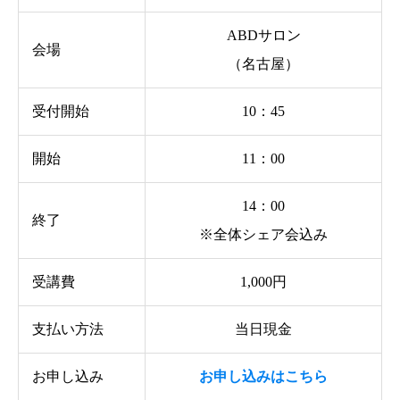
ABDサロン
会場
（名古屋）
受付開始
10：45
開始
11：00
14：00
終了
※全体シェア会込み
受講費
1,000円
支払い方法
当日現金
お申し込み
お申し込みはこちら