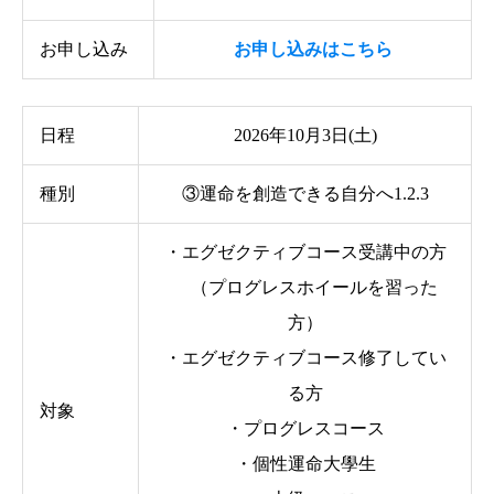
お申し込み
お申し込みはこちら
日程
2026年10月3日(土)
種別
③運命を創造できる自分へ1.2.3
・エグゼクティブコース受講中の方
（プログレスホイールを習った
方）
・エグゼクティブコース修了してい
る方
対象
・プログレスコース
・個性運命大學生