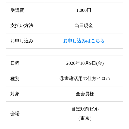
受講費
1,000円
支払い方法
当日現金
お申し込み
お申し込みはこちら
日程
2026年10月9日(金)
種別
④書籍活用の仕方イロハ
対象
全会員様
目黒駅前ビル
会場
（東京）