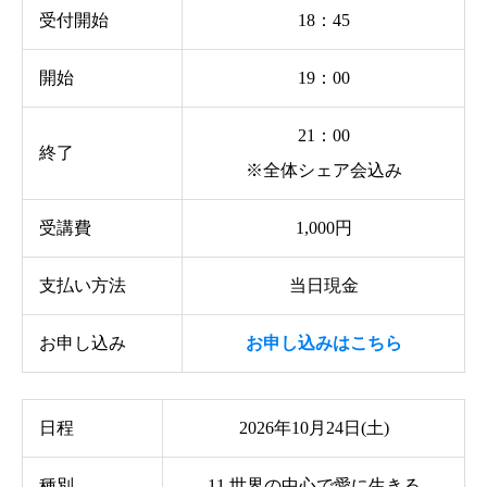
受付開始
18：45
開始
19：00
21：00
終了
※全体シェア会込み
受講費
1,000円
支払い方法
当日現金
お申し込み
お申し込みはこちら
日程
2026年10月24日(土)
種別
11.世界の中心で愛に生きる