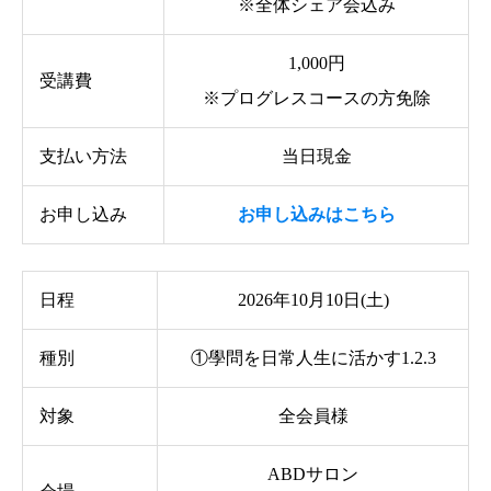
※全体シェア会込み
1,000円
受講費
※プログレスコースの方免除
支払い方法
当日現金
お申し込み
お申し込みはこちら
日程
2026年10月10日(土)
種別
①學問を日常人生に活かす1.2.3
対象
全会員様
ABDサロン