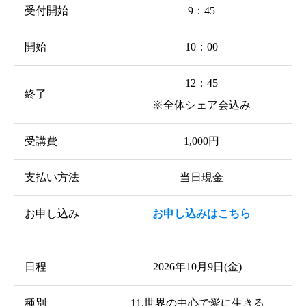
受付開始
9：45
開始
10：00
12：45
終了
※全体シェア会込み
受講費
1,000円
支払い方法
当日現金
お申し込み
お申し込みはこちら
日程
2026年10月9日(金)
種別
11.世界の中心で愛に生きる