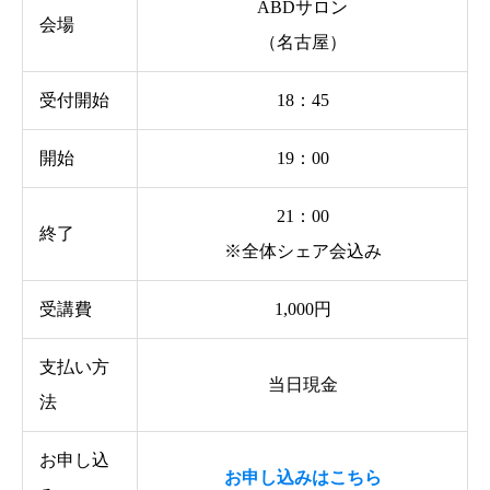
ABDサロン
会場
（名古屋）
受付開始
18：45
開始
19：00
21：00
終了
※全体シェア会込み
受講費
1,000円
支払い方
当日現金
法
お申し込
お申し込みはこちら