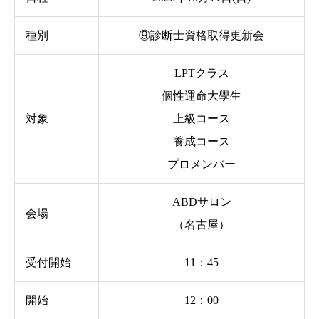
種別
⑨診断士資格取得更新会
LPTクラス
個性運命大學生
対象
上級コース
養成コース
プロメンバー
ABDサロン
会場
（名古屋）
受付開始
11：45
開始
12：00