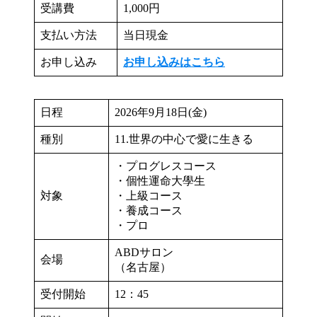
受講費
1,000円
支払い方法
当日現金
お申し込み
お申し込みはこちら
日程
2026年9月18日(金)
種別
11.世界の中心で愛に生きる
・プログレスコース
・個性運命大學生
対象
・上級コース
・養成コース
・プロ
ABDサロン
会場
（名古屋）
受付開始
12：45