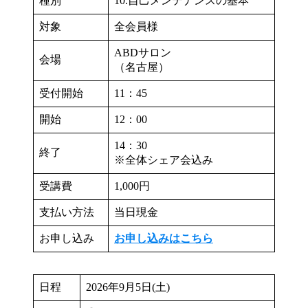
種別
10.自己メンテナンスの基本
対象
全会員様
ABDサロン
会場
（名古屋）
受付開始
11：45
開始
12：00
14：30
終了
※全体シェア会込み
受講費
1,000円
支払い方法
当日現金
お申し込み
お申し込みはこちら
日程
2026年9月5日(土)