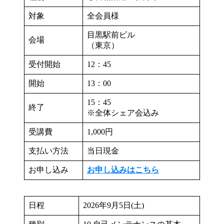
対象
全会員様
目黒駅前ビル
会場
（東京）
受付開始
12：45
開始
13：00
15：45
終了
※全体シェア会込み
受講費
1,000円
支払い方法
当日現金
お申し込み
お申し込みはこちら
日程
2026年9月5日(土)