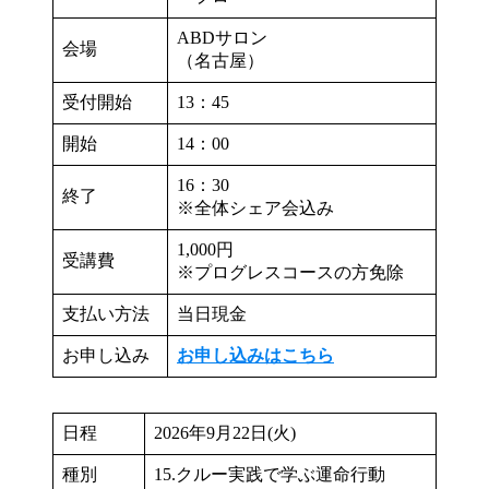
ABDサロン
会場
（名古屋）
受付開始
13：45
開始
14：00
16：30
終了
※全体シェア会込み
1,000円
受講費
※プログレスコースの方免除
支払い方法
当日現金
お申し込み
お申し込みはこちら
日程
2026年9月22日(火)
種別
15.クルー実践で学ぶ運命行動