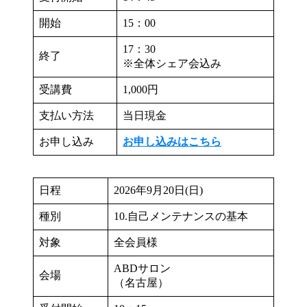
開始
15：00
17：30
終了
※全体シェア会込み
受講費
1,000円
支払い方法
当日現金
お申し込み
お申し込みはこちら
日程
2026年9月20日(日)
種別
10.自己メンテナンスの基本
対象
全会員様
ABDサロン
会場
（名古屋）