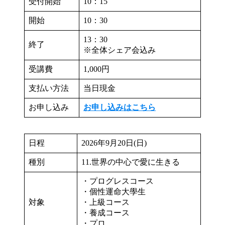
受付開始
10：15
開始
10：30
13：30
終了
※全体シェア会込み
受講費
1,000円
支払い方法
当日現金
お申し込み
お申し込みはこちら
日程
2026年9月20日(日)
種別
11.世界の中心で愛に生きる
・プログレスコース
・個性運命大學生
対象
・上級コース
・養成コース
・プロ