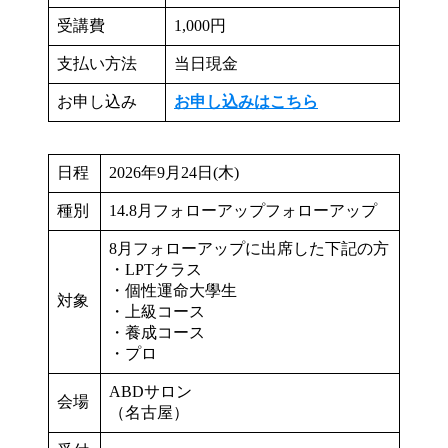
受講費
1,000円
支払い方法
当日現金
お申し込み
お申し込みはこちら
日程
2026年9月24日(木)
種別
14.8月フォローアップフォローアップ
8月フォローアップに出席した下記の方
・LPTクラス
・個性運命大學生
対象
・上級コース
・養成コース
・プロ
ABDサロン
会場
（名古屋）