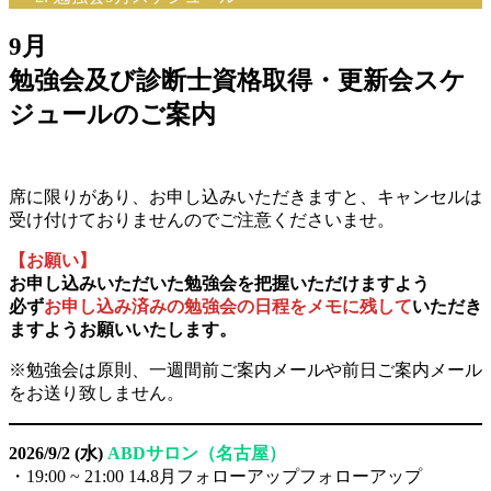
9月
勉強会
及び
診断士資格取得・更新会スケ
ジュールのご案内
席に限りがあり、お申し込みいただきますと、キャンセルは
受け付けておりませんのでご注意くださいませ。
【お願い】
お申し込みいただいた勉強会を把握いただけますよう
必ず
お申し込み済みの勉強会の日程をメモに残して
いただき
ますようお願いいたします。
※勉強会は原則、一週間前ご案内メールや前日ご案内メール
をお送り致しません。
2026/9/2 (水)
ABDサロン（名古屋）
・19:00 ~ 21:00 14.8月フォローアップフォローアップ