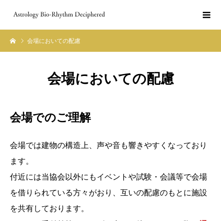
会場においての配慮
会場においての配慮
会場でのご理解
会場では建物の構造上、声や音も響きやすくなっており
ます。
付近には当協会以外にもイベントや試験・会議等で会場
を借りられている方々がおり、互いの配慮のもとに施設
を共有しております。