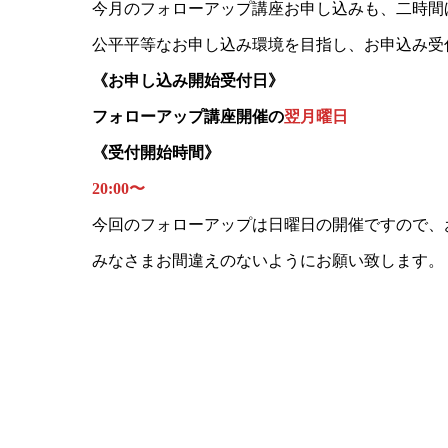
今月のフォローアップ講座お申し込みも、二時間
公平平等なお申し込み環境を目指し、お申込み受
《お申し込み開始受付日》
フォローアップ講座開催の
翌月曜日
《受付開始時間》
20:00〜
今回のフォローアップは日曜日の開催ですので、
みなさまお間違えのないようにお願い致します。