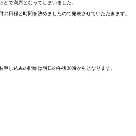
ほどで満席となってしまいました。
付の日程と時間を決めましたので発表させていただきます。
お申し込みの開始は明日の午後20時からとなります。