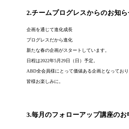
2.チームプログレスからのお知ら
企画を通じて進化成長
プログレスだから進化
新たな春の企画がスタートしています。
日程は2022年5月29日（日）予定。
ABD全会員様にとって価値ある企画となってお
皆様お楽しみに。
3.毎月のフォローアップ講座のお