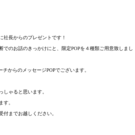
に社長からのプレゼントです！
断でのお話のきっかけにと、限定POPを４種類ご用意致しまし
ーチからのメッセージPOPでございます。
っしゃると思います。
ます。
受付までお越しください。