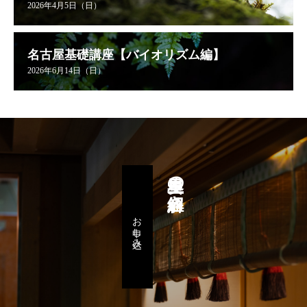
2026年4月5日（日）
名古屋基礎講座【バイオリズム編】
2026年6月14日（日）
星里奏の紐解き
お申し込み