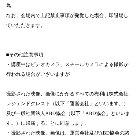
為
なお、会場内で上記禁止事項が発覚した場合、即退場し
ていただきます。
■その他注意事項
・講座中はビデオカメラ、スチールカメラによる撮影が
行われる場合がございますが
撮影された映像、画像にかかるすべての権利は株式会社
レジェンドクレスト（以下「運営会社」といいます。）
及び一般社団法人ABD協会（以下「ABD協会」といいま
す。）に帰属することに同意します。
・撮影された映像、画像は、運営会社及びABD協会の諸