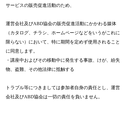
サービスの販売促進活動のため、
運営会社及びABD協会の販売促進活動にかかわる媒体
（カタログ、チラシ、ホームページなどをいうがこれに
限らない）において、特に期間を定めず使用されること
に同意します。
・講座中およびその移動中に発生する事故、けが、紛失
物、盗難、その他法律に抵触する
トラブル等につきましては参加者自身の責任とし、運営
会社及びABD協会は一切の責任を負いません。