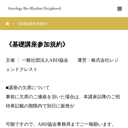
《基礎講座参加規約》
《基礎講座参加規約》
主催 ： 一般社団法人ABD協会 運営：株式会社レジ
ェンドクレスト
■講座の欠席について
事前に欠席のご連絡を頂いた場合は、本講座以降のご招
待券記載の期限内で別日に振替が
可能ですので、ABD協会事務局までご一報願います。