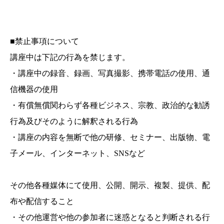
■禁止事項について
講座中は下記の行為を禁じます。
・講座中の録音、録画、写真撮影、携帯電話の使用、通
信機器の使用
・有償無償関わらず各種ビジネス、宗教、政治的な勧誘
行為及びそのように解釈される行為
・講座の内容を無断で他の研修、セミナー、出版物、電
子メール、インターネット、SNSなど
その他各種媒体にて使用、公開、開示、複製、提供、配
布や配信すること
・その他運営や他の参加者に迷惑となると判断される行