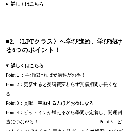
詳しくはこちら
■2.
〈LPTクラス〉へ学び進め、学び続け
る6つのポイント！
詳しくはこちら
Point１：学び続ければ受講料がお得！
Point 2：更新すると受講費変わらず受講期間が長くな
る！
Point 3：貢献、幸動する人ほどお得になる！
Point 4：ピットインが増えるから學問が定着し、開運創
造につながる！ Point 5：ピ