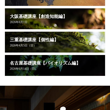
大阪基礎講座【創造知能編】
2026年8月1日
三重基礎講座【個性編】
2026年4月5日（日）
名古屋基礎講座【バイオリズム編】
2026年6月14日（日）
星里奏の紐解き